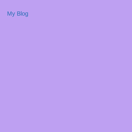
My Blog